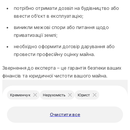
потрібно отримати дозвіл на будівництво або
ввести об’єкт в експлуатацію;
виникли межові спори або питання щодо
приватизації землі;
необхідно оформити договір дарування або
провести професійну оцінку майна.
Звернення до експерта – це гарантія безпеки ваших
фінансів та юридичної чистоти вашого майна.
Кременчук
Нерухомість
Юрист
Очистити все