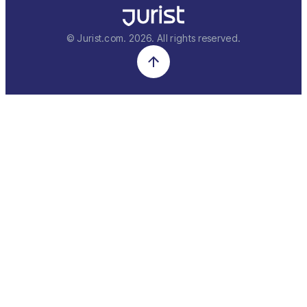
© Jurist.com.
2026
. All rights reserved.