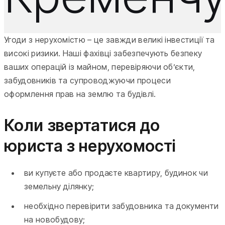
Угоди з нерухомістю – це завжди великі інвестиції та
високі ризики. Наші фахівці забезпечують безпеку
ваших операцій із майном, перевіряючи об’єкти,
забудовників та супроводжуючи процеси
оформлення прав на землю та будівлі.
Коли звертатися до
юриста з нерухомості
ви купуєте або продаєте квартиру, будинок чи
земельну ділянку;
необхідно перевірити забудовника та документи
на новобудову;