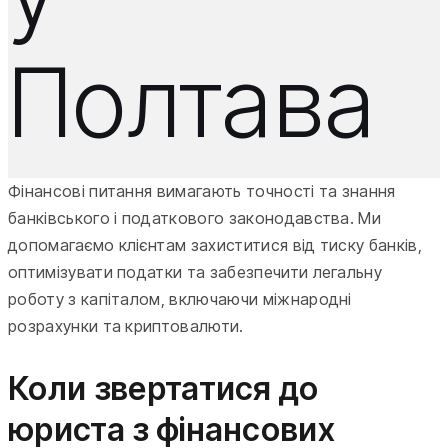
Полтава
Фінансові питання вимагають точності та знання
банківського і податкового законодавства. Ми
допомагаємо клієнтам захиститися від тиску банків,
оптимізувати податки та забезпечити легальну
роботу з капіталом, включаючи міжнародні
розрахунки та криптовалюти.
Коли звертатися до
юриста з фінансових