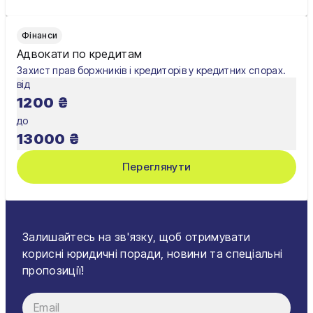
Фінанси
Адвокати по кредитам
Захист прав боржників і кредиторів у кредитних спорах.
від
1200
₴
до
13000
₴
Переглянути
Залишайтесь на зв'язку, щоб отримувати
корисні юридичні поради, новини та спеціальні
пропозиції!