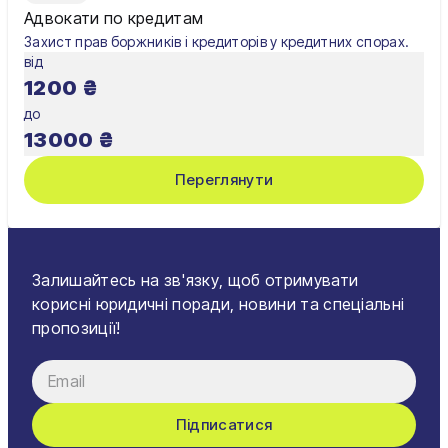
Адвокати по кредитам
Захист прав боржників і кредиторів у кредитних спорах.
від
1200
₴
до
13000
₴
Переглянути
Залишайтесь на зв'язку, щоб отримувати
корисні юридичні поради, новини та спеціальні
пропозиції!
Підписатися