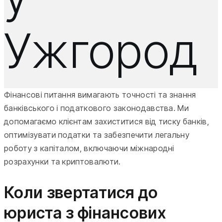
Ужгород
Фінансові питання вимагають точності та знання
банківського і податкового законодавства. Ми
допомагаємо клієнтам захиститися від тиску банків,
оптимізувати податки та забезпечити легальну
роботу з капіталом, включаючи міжнародні
розрахунки та криптовалюти.
Коли звертатися до
юриста з фінансових