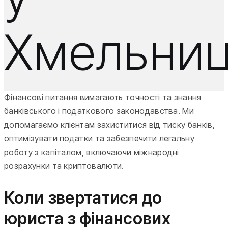
Хмельниц
Фінансові питання вимагають точності та знання
банківського і податкового законодавства. Ми
допомагаємо клієнтам захиститися від тиску банків,
оптимізувати податки та забезпечити легальну
роботу з капіталом, включаючи міжнародні
розрахунки та криптовалюти.
Коли звертатися до
юриста з фінансових