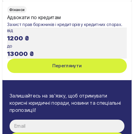
Фінанси
Адвокати по кредитам
Захист прав боржників і кредиторів у кредитних спорах.
від
1200
₴
до
13000
₴
Переглянути
Залишайтесь на зв'язку, щоб отримувати
корисні юридичні поради, новини та спеціальні
пропозиції!