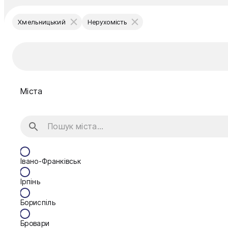
Хмельницький
Нерухомість
Міста
Івано-Франківськ
Ірпінь
Бориспіль
Бровари