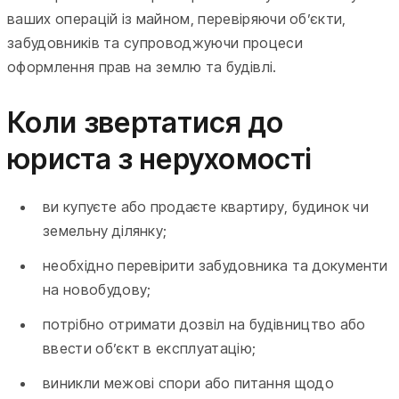
ваших операцій із майном, перевіряючи об’єкти,
забудовників та супроводжуючи процеси
оформлення прав на землю та будівлі.
Коли звертатися до
юриста з нерухомості
ви купуєте або продаєте квартиру, будинок чи
земельну ділянку;
необхідно перевірити забудовника та документи
на новобудову;
потрібно отримати дозвіл на будівництво або
ввести об’єкт в експлуатацію;
виникли межові спори або питання щодо