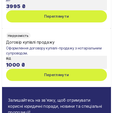
3995
₴
Переглянути
Нерухомість
Договір купівлі продажу
Оформлення договору купівлі-продажу з нотаріальним
супроводом.
від
1000
₴
Переглянути
Залишайтесь на зв'язку, щоб отримувати
корисні юридичні поради, новини та спеціальні
пропозиції!