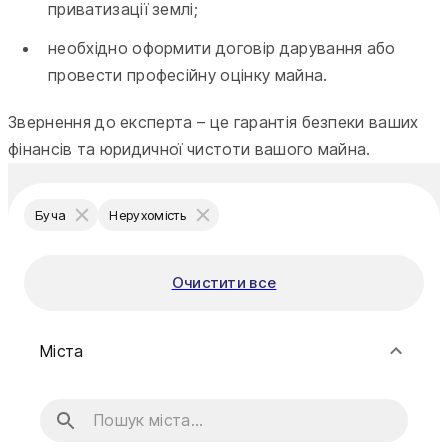
приватизації землі;
необхідно оформити договір дарування або
провести професійну оцінку майна.
Звернення до експерта – це гарантія безпеки ваших
фінансів та юридичної чистоти вашого майна.
Буча
Нерухомість
Очистити все
Міста