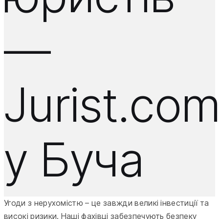
—
Jurist.co
у Буча
Угоди з нерухомістю – це завжди великі інвестиції та
високі ризики. Наші фахівці забезпечують безпеку