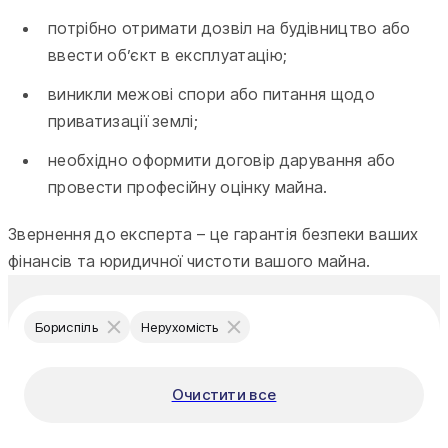
потрібно отримати дозвіл на будівництво або
ввести об’єкт в експлуатацію;
виникли межові спори або питання щодо
приватизації землі;
необхідно оформити договір дарування або
провести професійну оцінку майна.
Звернення до експерта – це гарантія безпеки ваших
фінансів та юридичної чистоти вашого майна.
Бориспіль
Нерухомість
Очистити все