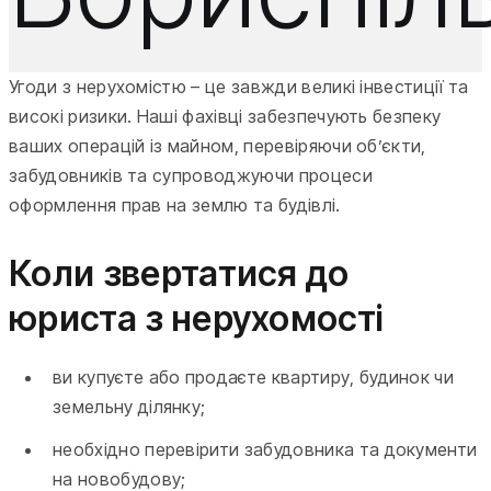
Угоди з нерухомістю – це завжди великі інвестиції та
високі ризики. Наші фахівці забезпечують безпеку
ваших операцій із майном, перевіряючи об’єкти,
забудовників та супроводжуючи процеси
оформлення прав на землю та будівлі.
Коли звертатися до
юриста з нерухомості
ви купуєте або продаєте квартиру, будинок чи
земельну ділянку;
необхідно перевірити забудовника та документи
на новобудову;