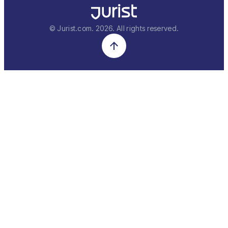
© Jurist.com.
2026
. All rights reserved.