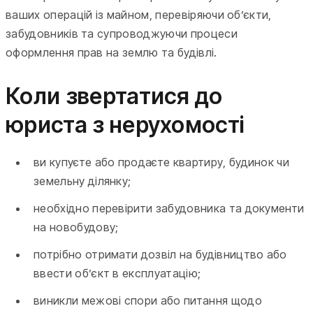
ваших операцій із майном, перевіряючи об’єкти,
забудовників та супроводжуючи процеси
оформлення прав на землю та будівлі.
Коли звертатися до
юриста з нерухомості
ви купуєте або продаєте квартиру, будинок чи
земельну ділянку;
необхідно перевірити забудовника та документи
на новобудову;
потрібно отримати дозвіл на будівництво або
ввести об’єкт в експлуатацію;
виникли межові спори або питання щодо