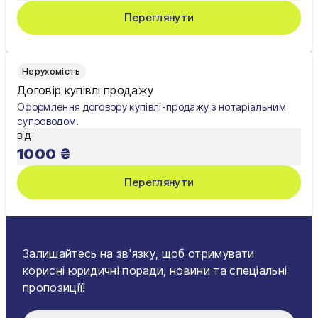
Переглянути
Нерухомість
Договір купівлі продажу
Оформлення договору купівлі-продажу з нотаріальним
супроводом.
від
1000
₴
Переглянути
Залишайтесь на зв'язку, щоб отримувати
корисні юридичні поради, новини та спеціальні
пропозиції!