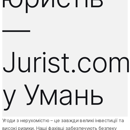
—
Jurist.co
у Умань
Угоди з нерухомістю – це завжди великі інвестиції та
високі ризики. Наші фахівці забезпечують безпеку