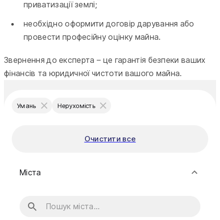
приватизації землі;
необхідно оформити договір дарування або
провести професійну оцінку майна.
Звернення до експерта – це гарантія безпеки ваших
фінансів та юридичної чистоти вашого майна.
Умань
Нерухомість
Очистити все
Міста