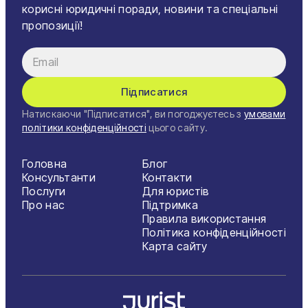
корисні юридичні поради, новини та спеціальні
пропозиції!
Підписатися
Натискаючи "Підписатися", ви погоджуєтесь з
умовами
політики конфіденційності
цього сайту.
Головна
Блог
Консультанти
Контакти
Послуги
Для юристів
Про нас
Підтримка
Правила використання
Політика конфіденційності
Карта сайту