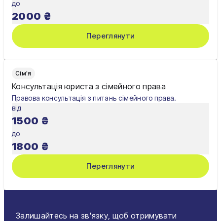
до
2000
₴
Переглянути
Сім'я
Консультація юриста з сімейного права
Правова консультація з питань сімейного права.
від
1500
₴
до
1800
₴
Переглянути
Залишайтесь на зв'язку, щоб отримувати