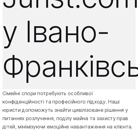
у Івано-
Франківс
Сімейні спори потребують особливої
конфіденційності та професійного підходу. Наші
юристи допоможуть знайти цивілізоване рішення у
питаннях розлучення, поділу майна та захисту прав
дітей, мінімізуючи емоційне навантаження на клієнта.