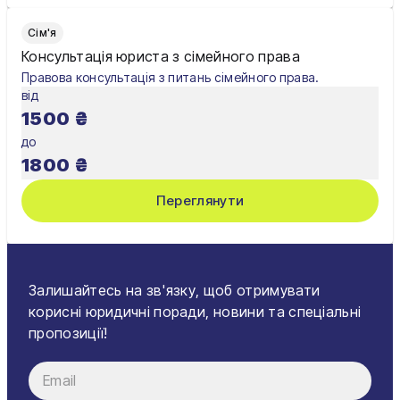
Сім'я
Консультація юриста з сімейного права
Правова консультація з питань сімейного права.
від
1500
₴
до
1800
₴
Переглянути
Залишайтесь на зв'язку, щоб отримувати
корисні юридичні поради, новини та спеціальні
пропозиції!