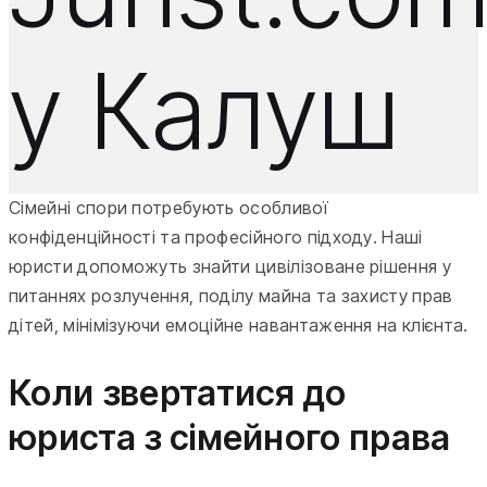
у Калуш
Сімейні спори потребують особливої
конфіденційності та професійного підходу. Наші
юристи допоможуть знайти цивілізоване рішення у
питаннях розлучення, поділу майна та захисту прав
дітей, мінімізуючи емоційне навантаження на клієнта.
Коли звертатися до
юриста з сімейного права