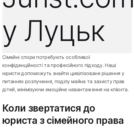
у Луцьк
Сімейні спори потребують особливої
конфіденційності та професійного підходу. Наші
юристи допоможуть знайти цивілізоване рішення у
питаннях розлучення, поділу майна та захисту прав
дітей, мінімізуючи емоційне навантаження на клієнта.
Коли звертатися до
юриста з сімейного права